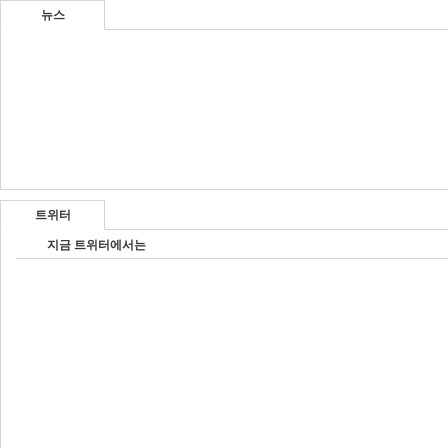
뉴스
트위터
지금 트위터에서는